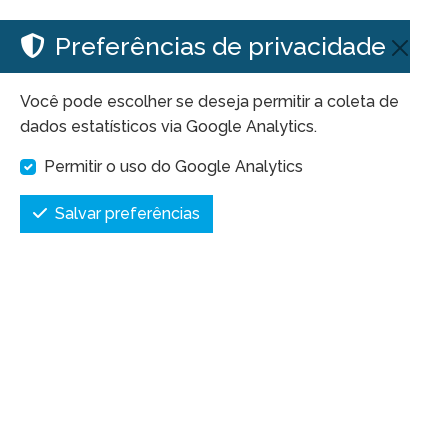
Preferências de privacidade
Você pode escolher se deseja permitir a coleta de
dados estatísticos via Google Analytics.
Permitir o uso do Google Analytics
Salvar preferências